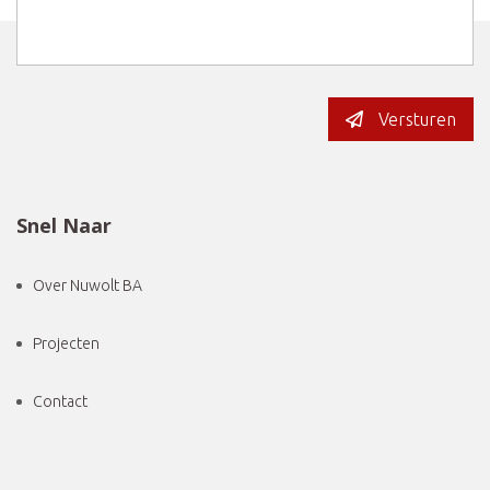
Versturen
Snel Naar
Over Nuwolt BA
Projecten
Contact