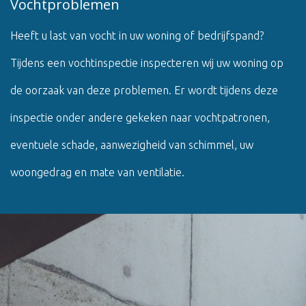
Vochtproblemen
Heeft u last van vocht in uw woning of bedrijfspand?
Tijdens een vochtinspectie inspecteren wij uw woning op
de oorzaak van deze problemen. Er wordt tijdens deze
inspectie onder andere gekeken naar vochtpatronen,
eventuele schade, aanwezigheid van schimmel, uw
woongedrag en mate van ventilatie.