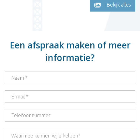
Bekijk alles
Een afspraak maken of meer
informatie?