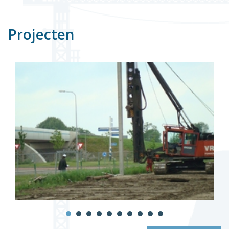
Projecten