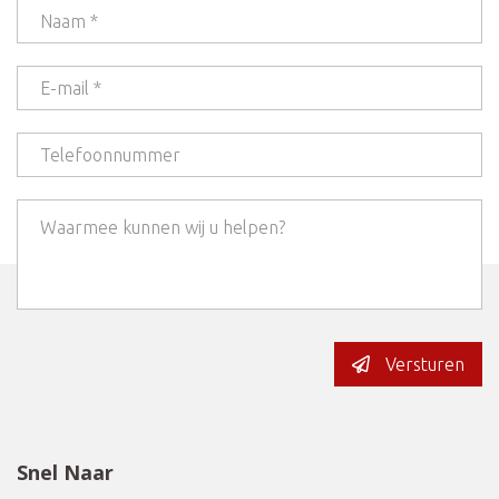
Versturen
Snel Naar