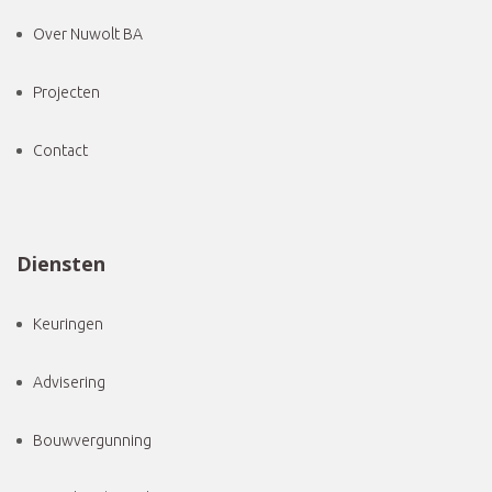
Over Nuwolt BA
Projecten
Contact
Diensten
Keuringen
Advisering
Bouwvergunning