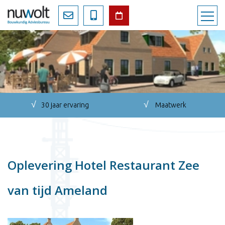
√
√
30 jaar ervaring
Maatwerk
Oplevering Hotel Restaurant Zee
van tijd Ameland