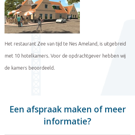
Het restaurant Zee van tijd te Nes Ameland, is uitgebreid
met 10 hotelkamers. Voor de opdrachtgever hebben wij
de kamers beoordeeld.
Een afspraak maken of meer
informatie?