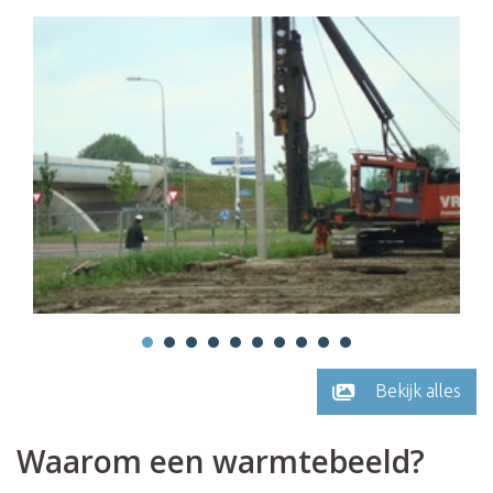
Bekijk alles
Waarom een warmtebeeld?