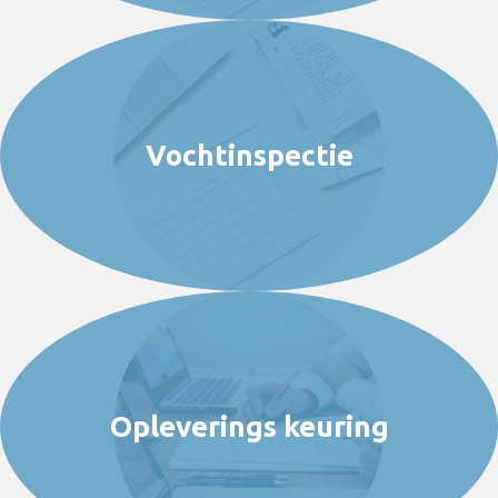
Vochtinspectie
Opleverings keuring