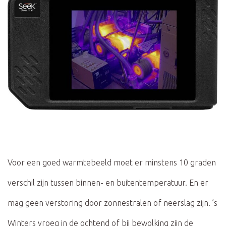
Voor een goed warmtebeeld moet er minstens 10 graden
verschil zijn tussen binnen- en buitentemperatuur. En er
mag geen verstoring door zonnestralen of neerslag zijn. ’s
Winters vroeg in de ochtend of bij bewolking zijn de