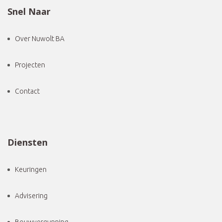
Snel Naar
Over Nuwolt BA
Projecten
Contact
Diensten
Keuringen
Advisering