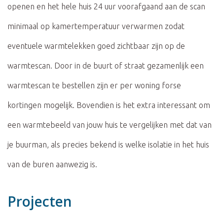
openen en het hele huis 24 uur voorafgaand aan de scan
minimaal op kamertemperatuur verwarmen zodat
eventuele warmtelekken goed zichtbaar zijn op de
warmtescan. Door in de buurt of straat gezamenlijk een
warmtescan te bestellen zijn er per woning forse
kortingen mogelijk. Bovendien is het extra interessant om
een warmtebeeld van jouw huis te vergelijken met dat van
je buurman, als precies bekend is welke isolatie in het huis
van de buren aanwezig is.
Projecten