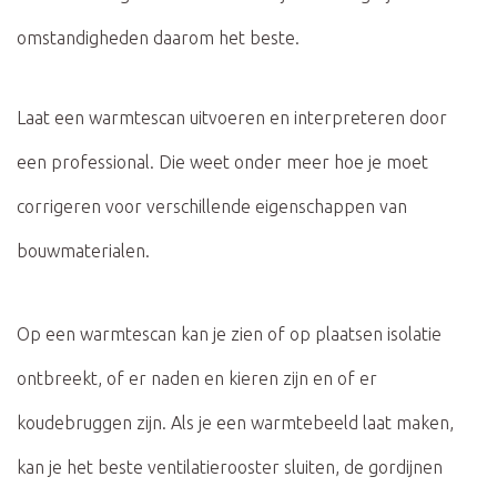
omstandigheden daarom het beste.
Laat een warmtescan uitvoeren en interpreteren door
een professional. Die weet onder meer hoe je moet
corrigeren voor verschillende eigenschappen van
bouwmaterialen.
Op een warmtescan kan je zien of op plaatsen isolatie
ontbreekt, of er naden en kieren zijn en of er
koudebruggen zijn. Als je een warmtebeeld laat maken,
kan je het beste ventilatierooster sluiten, de gordijnen