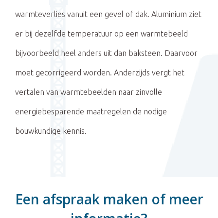
warmteverlies vanuit een gevel of dak. Aluminium ziet
er bij dezelfde temperatuur op een warmtebeeld
bijvoorbeeld heel anders uit dan baksteen. Daarvoor
moet gecorrigeerd worden. Anderzijds vergt het
vertalen van warmtebeelden naar zinvolle
energiebesparende maatregelen de nodige
bouwkundige kennis.
Een afspraak maken of meer