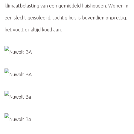
klimaatbelasting van een gemiddeld huishouden. Wonen in
een slecht geïsoleerd, tochtig huis is bovendien onprettig:
het voelt er altijd koud aan.