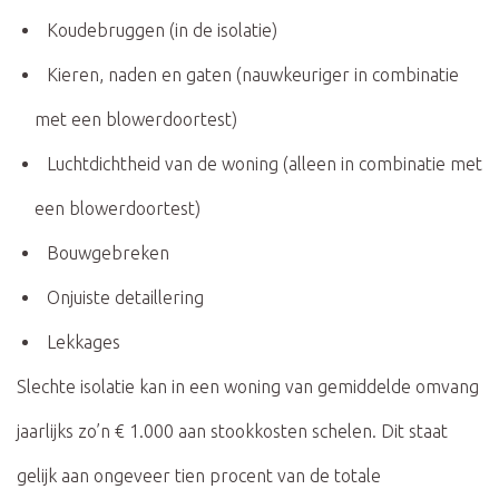
Koudebruggen (in de isolatie)
Kieren, naden en gaten (nauwkeuriger in combinatie
met een blowerdoortest)
Luchtdichtheid van de woning (alleen in combinatie met
een blowerdoortest)
Bouwgebreken
Onjuiste detaillering
Lekkages
Slechte isolatie kan in een woning van gemiddelde omvang
jaarlijks zo’n € 1.000 aan stookkosten schelen. Dit staat
gelijk aan ongeveer tien procent van de totale