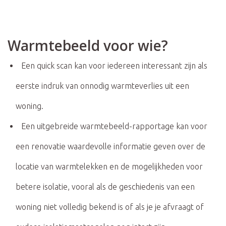
Warmtebeeld voor wie?
Een quick scan kan voor iedereen interessant zijn als
eerste indruk van onnodig warmteverlies uit een
woning.
Een uitgebreide warmtebeeld-rapportage kan voor
een renovatie waardevolle informatie geven over de
locatie van warmtelekken en de mogelijkheden voor
betere isolatie, vooral als de geschiedenis van een
woning niet volledig bekend is of als je je afvraagt of