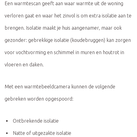
Een warmtescan geeft aan waar warmte uit de woning
verloren gaat en waar het zinvol is om extra isolatie aan te
brengen. Isolatie maakt je huis aangenamer, maar ook
gezonder: gebrekkige isolatie (koudebruggen) kan zorgen
voor vochtvorming en schimmel in muren en houtrot in
vloeren en daken.
Met een warmtebeeldcamera kunnen de volgende
gebreken worden opgespoord:
Ontbrekende isolatie
Natte of uitgezakte isolatie