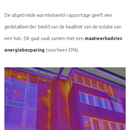
De uitgebreide warmtebeeld-rapportage geeft een
gedetailleerder beeld van de kwaliteit van de isolatie van
een huis. Dit gaat vaak samen met een
maatwerkadvies
energiebesparing
(voorheen EPA).