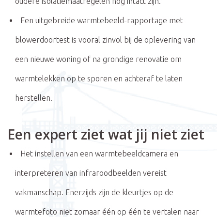
oudere isolatiemaatregelen nog intact zijn.
Een uitgebreide warmtebeeld-rapportage met
blowerdoortest is vooral zinvol bij de oplevering van
een nieuwe woning of na grondige renovatie om
warmtelekken op te sporen en achteraf te laten
herstellen.
Een expert ziet wat jij niet ziet
Het instellen van een warmtebeeldcamera en
interpreteren van infraroodbeelden vereist
vakmanschap. Enerzijds zijn de kleurtjes op de
warmtefoto niet zomaar één op één te vertalen naar