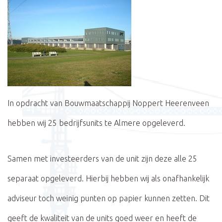
In opdracht van Bouwmaatschappij Noppert Heerenveen
hebben wij 25 bedrijfsunits te Almere opgeleverd.
Samen met investeerders van de unit zijn deze alle 25
separaat opgeleverd. Hierbij hebben wij als onafhankelijk
adviseur toch weinig punten op papier kunnen zetten. Dit
geeft de kwaliteit van de units goed weer en heeft de