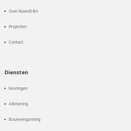
Over Nuwolt BA
Projecten
Contact
Diensten
Keuringen
Advisering
Bouwvergunning