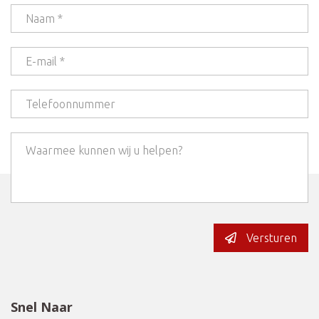
Versturen
Snel Naar