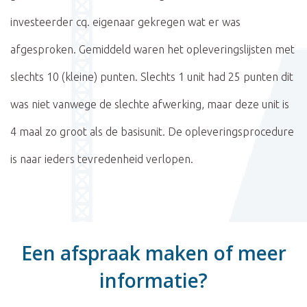
investeerder cq. eigenaar gekregen wat er was
afgesproken. Gemiddeld waren het opleveringslijsten met
slechts 10 (kleine) punten. Slechts 1 unit had 25 punten dit
was niet vanwege de slechte afwerking, maar deze unit is
4 maal zo groot als de basisunit. De opleveringsprocedure
is naar ieders tevredenheid verlopen.
Een afspraak maken of meer
informatie?