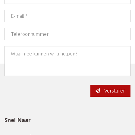
Versturen
Snel Naar