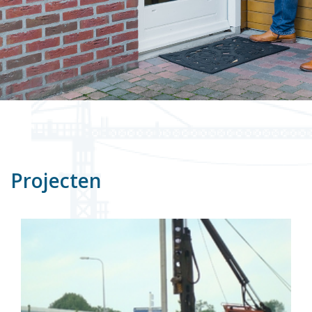
Projecten