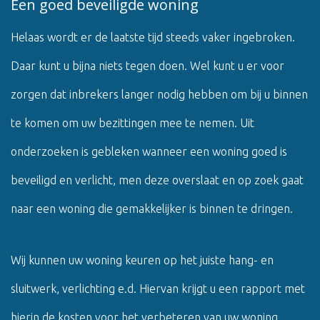
Een goed beveiligde woning
Helaas wordt er de laatste tijd steeds vaker ingebroken.
Daar kunt u bijna niets tegen doen. Wel kunt u er voor
zorgen dat inbrekers langer nodig hebben om bij u binnen
te komen om uw bezittingen mee te nemen. Uit
onderzoeken is gebleken wanneer een woning goed is
beveiligd en verlicht, men deze overslaat en op zoek gaat
naar een woning die gemakkelijker is binnen te dringen.
Wij kunnen uw woning keuren op het juiste hang- en
sluitwerk, verlichting e.d. Hiervan krijgt u een rapport met
hierin de kosten voor het verbeteren van uw woning.