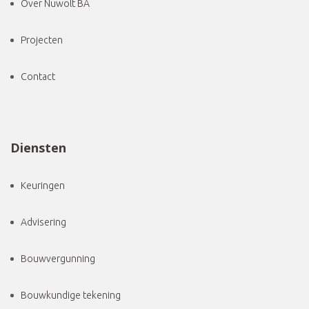
Over Nuwolt BA
Projecten
Contact
Diensten
Keuringen
Advisering
Bouwvergunning
Bouwkundige tekening