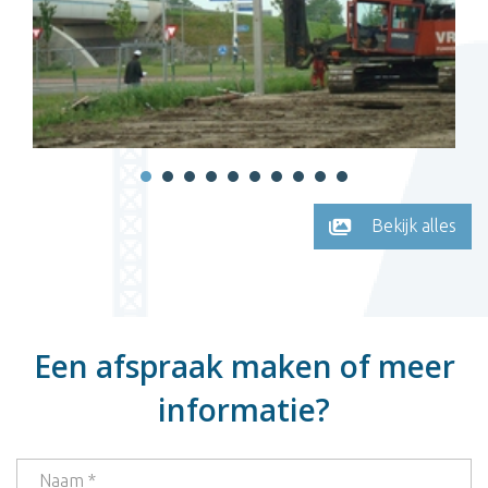
Bekijk alles
Een afspraak maken of meer
informatie?