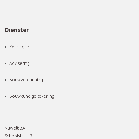
Diensten
Keuringen
Advisering
Bouwvergunning
Bouwkundige tekening
Nuwolt BA
Schoolstraat 3