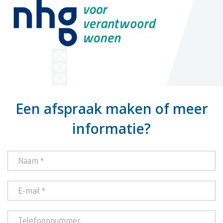
Een afspraak maken of meer
informatie?