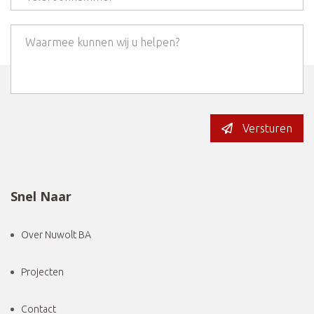
Versturen
Snel Naar
Over Nuwolt BA
Projecten
Contact