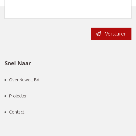
Versturen
Snel Naar
Over Nuwolt BA
Projecten
Contact