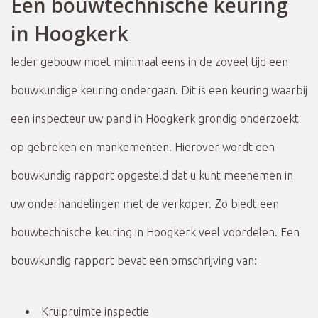
Een bouwtechnische keuring
in Hoogkerk
Ieder gebouw moet minimaal eens in de zoveel tijd een
bouwkundige keuring ondergaan. Dit is een keuring waarbij
een inspecteur uw pand in Hoogkerk grondig onderzoekt
op gebreken en mankementen. Hierover wordt een
bouwkundig rapport opgesteld dat u kunt meenemen in
uw onderhandelingen met de verkoper. Zo biedt een
bouwtechnische keuring in Hoogkerk veel voordelen. Een
bouwkundig rapport bevat een omschrijving van:
Kruipruimte inspectie