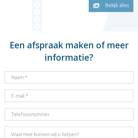
Bekijk alles
Een afspraak maken of meer
informatie?