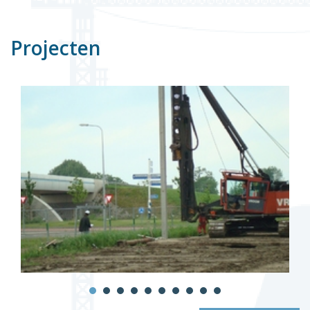
Projecten