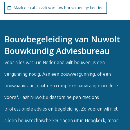
Maak een afspraak voor uw bouwkundige keuring
Bouwbegeleiding van Nuwolt
Bouwkundig Adviesbureau
Voor alles wat u in Nederland wilt bouwen, is een
vergunning nodig. Aan een bouwvergunning, of een
bouwaanvraag, gaat een complexe aanvraagprocedure
vooraf. Laat Nuwolt u daarom helpen met ons
professionele advies en begeleiding. Zo voeren wij niet
alleen bouwtechnische keuringen uit in Hoogkerk, maar