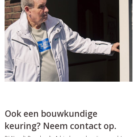
Ook een bouwkundige
keuring? Neem contact op.