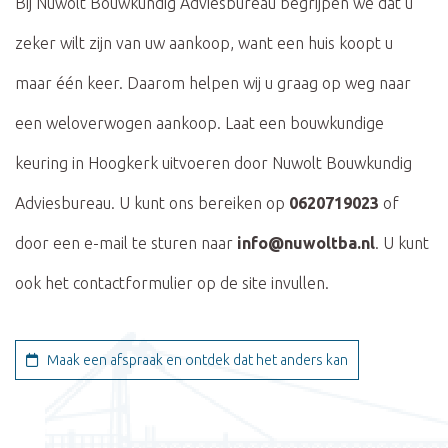
Bij Nuwolt Bouwkundig Adviesbureau begrijpen we dat u
zeker wilt zijn van uw aankoop, want een huis koopt u
maar één keer. Daarom helpen wij u graag op weg naar
een weloverwogen aankoop. Laat een bouwkundige
keuring in Hoogkerk uitvoeren door Nuwolt Bouwkundig
Adviesbureau. U kunt ons bereiken op
0620719023
of
door een e-mail te sturen naar
info@nuwoltba.nl
. U kunt
ook het contactformulier op de site invullen.
Maak een afspraak en ontdek dat het anders kan