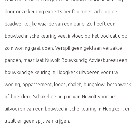
door onze keuring experts heeft u meer zicht op de
daadwerkelijke waarde van een pand. Zo heeft een
bouwtechnische keuring veel invloed op het bod dat u op
zo’n woning gaat doen. Verspil geen geld aan verzakte
panden, maar laat Nuwolt Bouwkundig Adviesbureau een
bouwkundige keuring in Hoogkerk uitvoeren voor uw
woning, appartement, loods, chalet, bungalow, betonwerk
of boerderij. Schakel de hulp in van Nuwolt voor het
uitvoeren van een bouwtechnische keuring in Hoogkerk en
u zult er geen spijt van krijgen.