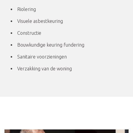
Riolering
Visuele asbestkeuring
Constructie
Bouwkundige keuring fundering
Sanitaire voorzieningen
Verzakking van de woning