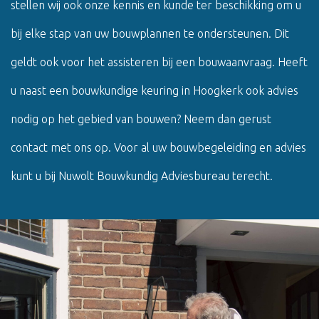
stellen wij ook onze kennis en kunde ter beschikking om u
bij elke stap van uw bouwplannen te ondersteunen. Dit
geldt ook voor het assisteren bij een bouwaanvraag. Heeft
u naast een bouwkundige keuring in Hoogkerk ook advies
nodig op het gebied van bouwen? Neem dan gerust
contact met ons op. Voor al uw bouwbegeleiding en advies
kunt u bij Nuwolt Bouwkundig Adviesbureau terecht.