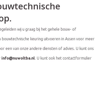
bouwtechnische
op.
geleiden wij u graag bij het gehele bouw- of
 bouwtechnische keuring uitvoeren in Assen voor meer
oor een van onze andere diensten of advies. U kunt ons
r
info@nuwoltba.nl
. U kunt ook het contactformulier