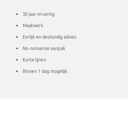
30 jaar ervaring
Maatwerk
Eerlijk en deskundig advies
No-nonsense aanpak
Korte lijnen
Binnen 1 dag mogelijk