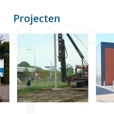
Projecten