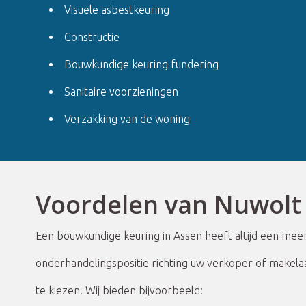
Visuele asbestkeuring
Constructie
Bouwkundige keuring fundering
Sanitaire voorzieningen
Verzakking van de woning
Voordelen van Nuwolt
Een bouwkundige keuring in Assen heeft altijd een me
onderhandelingspositie richting uw verkoper of makela
te kiezen. Wij bieden bijvoorbeeld: