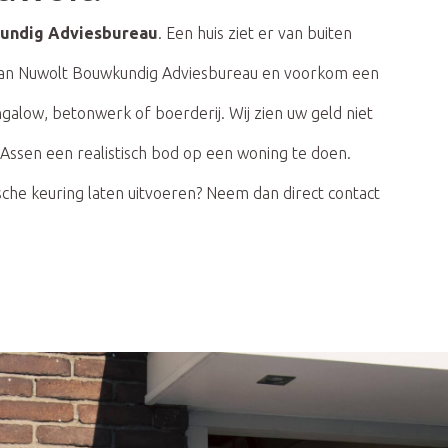
undig Adviesbureau
. Een huis ziet er van buiten
 van Nuwolt Bouwkundig Adviesbureau en voorkom een ​​
galow, betonwerk of boerderij. Wij zien uw geld niet
Assen een realistisch bod op een woning te doen.
he keuring laten uitvoeren? Neem dan direct contact