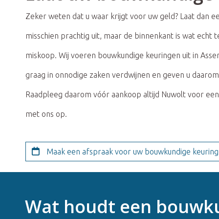
Zeker weten dat u waar krijgt voor uw geld? Laat dan 
misschien prachtig uit, maar de binnenkant is wat echt
miskoop. Wij voeren bouwkundige keuringen uit in Assen
graag in onnodige zaken verdwijnen en geven u daarom 
Raadpleeg daarom vóór aankoop altijd Nuwolt voor een
met ons op.
Maak een afspraak voor uw bouwkundige keuring
Wat houdt een bouwk