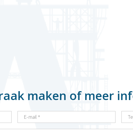
raak maken of meer in