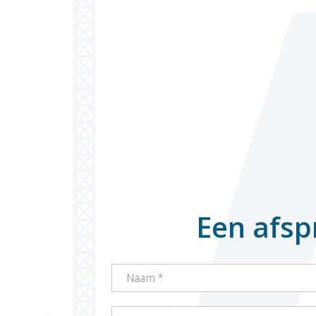
Een afsp