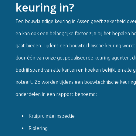
keuring in?
Een bouwkundige keuring in Assen geeft zekerheid over
en kan ook een belangrijke factor zijn bij het bepalen 
gaat bieden. Tijdens een bouwtechnische keuring word
door één van onze gespecialiseerde keuring agenten, d
bedrijfspand van alle kanten en hoeken bekijkt en alle 
noteert. Zo worden tijdens een bouwtechnische keuring
onderdelen in een rapport benoemd:
Kruipruimte inspectie
Riolering