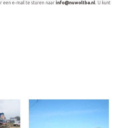
r een e-mail te sturen naar
info@nuwoltba.nl
. U kunt