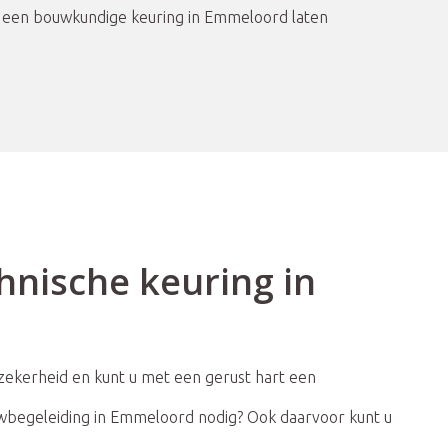
ook een bouwkundige keuring in Emmeloord laten
hnische keuring in
zekerheid en kunt u met een gerust hart een
uwbegeleiding in Emmeloord nodig? Ook daarvoor kunt u