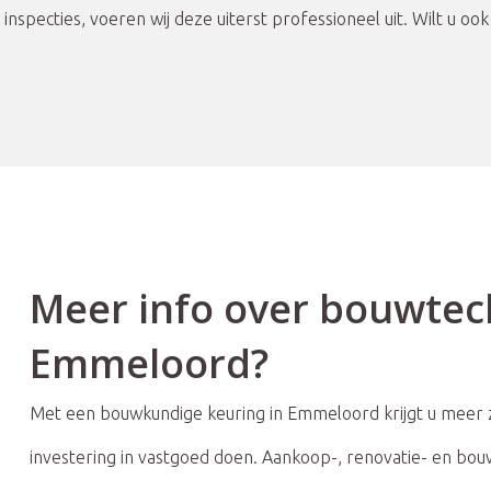
inspecties, voeren wij deze uiterst professioneel uit. Wilt u 
Meer info over bouwtec
Emmeloord?
Met een bouwkundige keuring in Emmeloord krijgt u meer 
investering in vastgoed doen. Aankoop-, renovatie- en bo