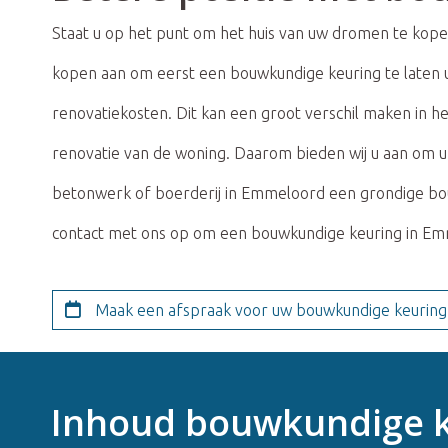
Staat u op het punt om het huis van uw dromen te kope
kopen aan om eerst een bouwkundige keuring te laten u
renovatiekosten. Dit kan een groot verschil maken in he
renovatie van de woning. Daarom bieden wij u aan om u
betonwerk of boerderij in Emmeloord een grondige bouw
contact met ons op om een ​​bouwkundige keuring in Em
Maak een afspraak voor uw bouwkundige keuring
Inhoud bouwkundige 