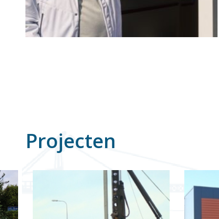
Projecten