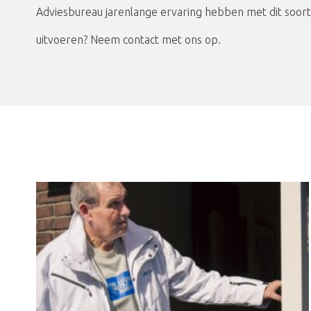
Adviesbureau jarenlange ervaring hebben met dit soort 
uitvoeren? Neem contact met ons op.