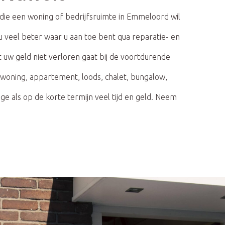
ie een woning of bedrijfsruimte in Emmeloord wil
veel beter waar u aan toe bent qua reparatie- en
t uw geld niet verloren gaat bij de voortdurende
 woning, appartement, loods, chalet, bungalow,
 als op de korte termijn veel tijd en geld. Neem