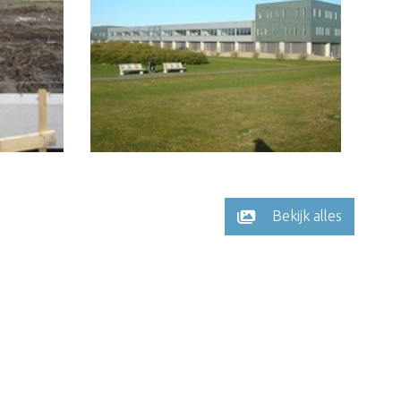
Bekijk alles