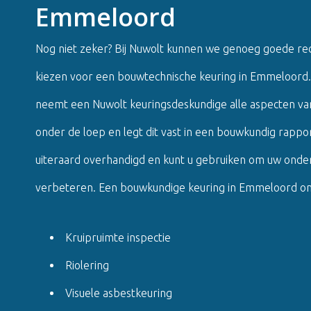
Emmeloord
Nog niet zeker? Bij Nuwolt kunnen we genoeg goede 
kiezen voor een bouwtechnische keuring in Emmeloord. 
neemt een Nuwolt keuringsdeskundige alle aspecten v
onder de loep en legt dit vast in een bouwkundig rappo
uiteraard overhandigd en kunt u gebruiken om uw onder
verbeteren. Een bouwkundige keuring in Emmeloord om
Kruipruimte inspectie
Riolering
Visuele asbestkeuring