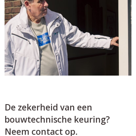
De zekerheid van een
bouwtechnische keuring?
Neem contact op.