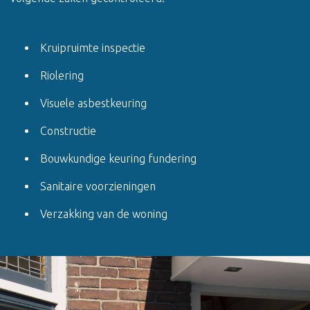
Kruipruimte inspectie
Riolering
Visuele asbestkeuring
Constructie
Bouwkundige keuring fundering
Sanitaire voorzieningen
Verzakking van de woning