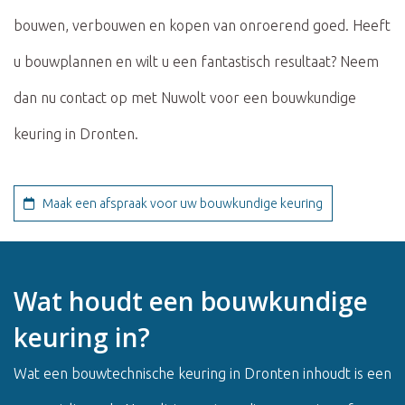
bouwen, verbouwen en kopen van onroerend goed. Heeft
u bouwplannen en wilt u een fantastisch resultaat? Neem
dan nu contact op met Nuwolt voor een bouwkundige
keuring in Dronten.
Maak een afspraak voor uw bouwkundige keuring
Wat houdt een bouwkundige
keuring in?
Wat een bouwtechnische keuring in Dronten inhoudt is een