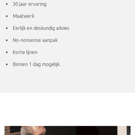
30 jaar ervaring
Maatwerk
Eerlijk en deskundig advies
No-nonsense aanpak
Korte lijnen
Binnen 1 dag mogelijk