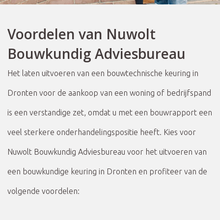
Voordelen van Nuwolt
Bouwkundig Adviesbureau
Het laten uitvoeren van een bouwtechnische keuring in
Dronten voor de aankoop van een woning of bedrijfspand
is een verstandige zet, omdat u met een bouwrapport een
veel sterkere onderhandelingspositie heeft. Kies voor
Nuwolt Bouwkundig Adviesbureau voor het uitvoeren van
een bouwkundige keuring in Dronten en profiteer van de
volgende voordelen: