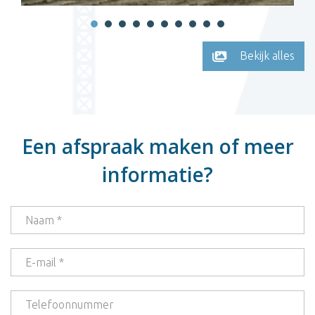
Bekijk alles
Een afspraak maken of meer
informatie?