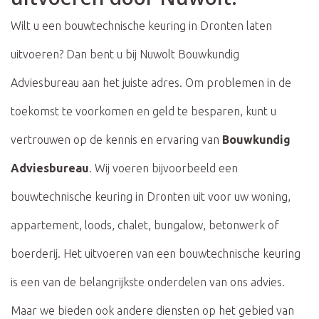
Wilt u een bouwtechnische keuring in Dronten laten
uitvoeren? Dan bent u bij Nuwolt Bouwkundig
Adviesbureau aan het juiste adres. Om problemen in de
toekomst te voorkomen en geld te besparen, kunt u
vertrouwen op de kennis en ervaring van
Bouwkundig
Adviesbureau
. Wij voeren bijvoorbeeld een
bouwtechnische keuring in Dronten uit voor uw woning,
appartement, loods, chalet, bungalow, betonwerk of
boerderij. Het uitvoeren van een bouwtechnische keuring
is een van de belangrijkste onderdelen van ons advies.
Maar we bieden ook andere diensten op het gebied van