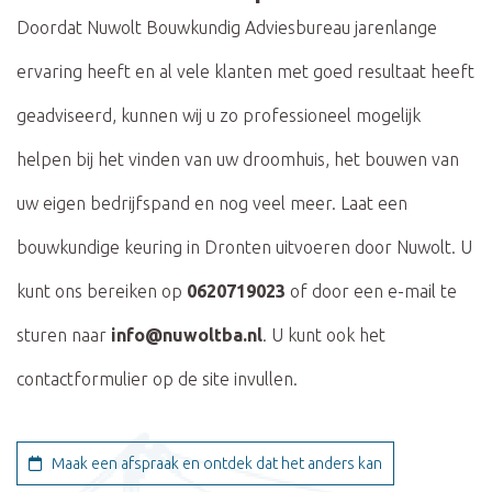
Doordat Nuwolt Bouwkundig Adviesbureau jarenlange
ervaring heeft en al vele klanten met goed resultaat heeft
geadviseerd, kunnen wij u zo professioneel mogelijk
helpen bij het vinden van uw droomhuis, het bouwen van
uw eigen bedrijfspand en nog veel meer. Laat een
bouwkundige keuring in Dronten uitvoeren door Nuwolt. U
kunt ons bereiken op
0620719023
of door een e-mail te
sturen naar
info@nuwoltba.nl
. U kunt ook het
contactformulier op de site invullen.
Maak een afspraak en ontdek dat het anders kan