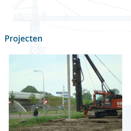
Projecten