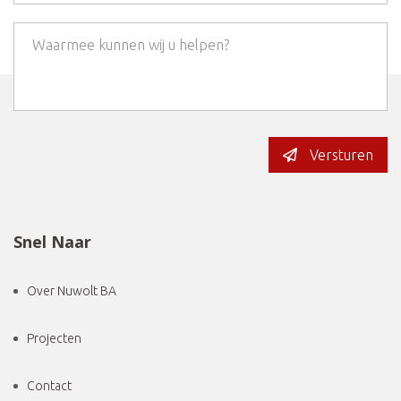
Versturen
Snel Naar
Over Nuwolt BA
Projecten
Contact