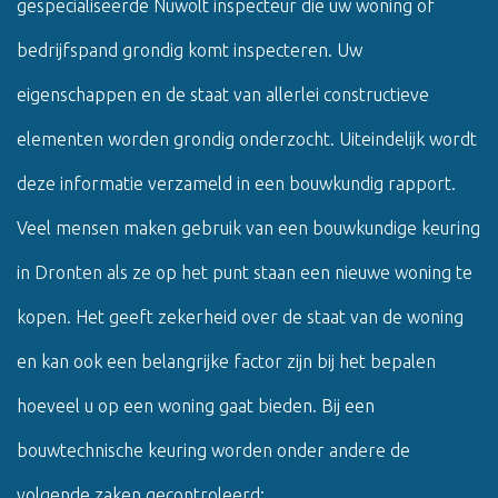
gespecialiseerde Nuwolt inspecteur die uw woning of
bedrijfspand grondig komt inspecteren. Uw
eigenschappen en de staat van allerlei constructieve
elementen worden grondig onderzocht. Uiteindelijk wordt
deze informatie verzameld in een bouwkundig rapport.
Veel mensen maken gebruik van een bouwkundige keuring
in Dronten als ze op het punt staan ​​een nieuwe woning te
kopen. Het geeft zekerheid over de staat van de woning
en kan ook een belangrijke factor zijn bij het bepalen
hoeveel u op een woning gaat bieden. Bij een
bouwtechnische keuring worden onder andere de
volgende zaken gecontroleerd: