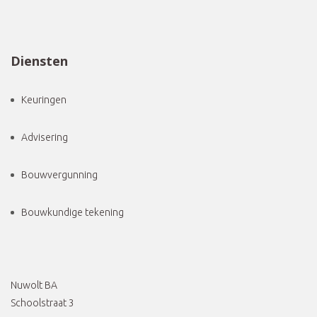
Diensten
Keuringen
Advisering
Bouwvergunning
Bouwkundige tekening
Nuwolt BA
Schoolstraat 3