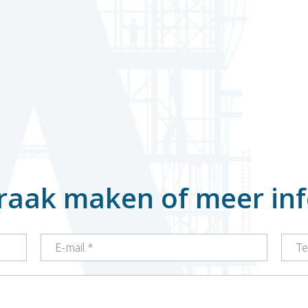
raak maken of meer in