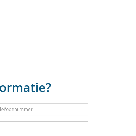
formatie?