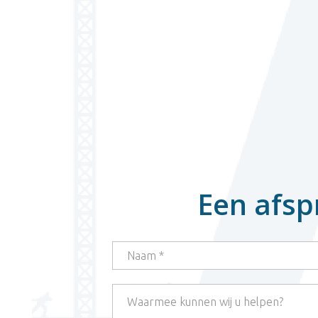
Een afsp