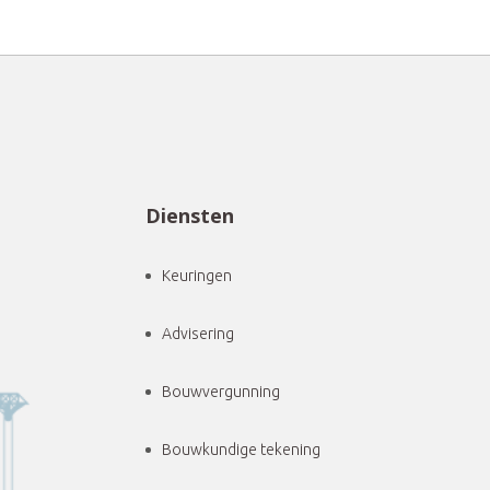
Diensten
Keuringen
Advisering
Bouwvergunning
Bouwkundige tekening