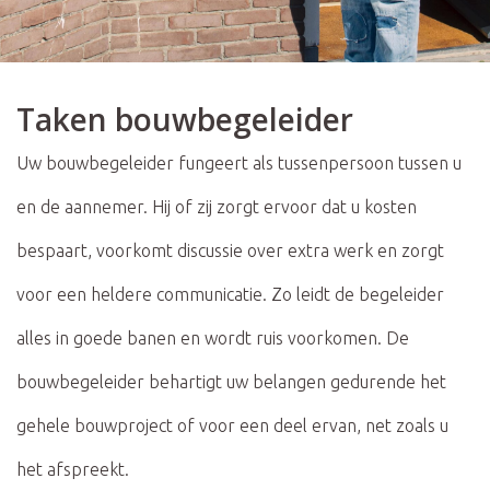
Taken bouwbegeleider
Uw bouwbegeleider fungeert als tussenpersoon tussen u
en de aannemer. Hij of zij zorgt ervoor dat u kosten
bespaart, voorkomt discussie over extra werk en zorgt
voor een heldere communicatie. Zo leidt de begeleider
alles in goede banen en wordt ruis voorkomen. De
bouwbegeleider behartigt uw belangen gedurende het
gehele bouwproject of voor een deel ervan, net zoals u
het afspreekt.