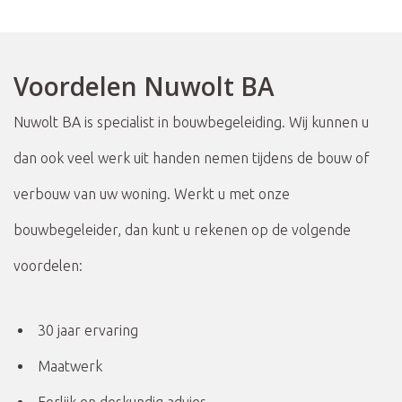
Voordelen Nuwolt BA
Nuwolt BA is specialist in bouwbegeleiding. Wij kunnen u
dan ook veel werk uit handen nemen tijdens de bouw of
verbouw van uw woning. Werkt u met onze
bouwbegeleider, dan kunt u rekenen op de volgende
voordelen:
30 jaar ervaring
Maatwerk