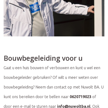
Bouwbegeleiding voor u
Gaat u een huis bouwen of verbouwen en kunt u wel een
bouwbegeleider gebruiken? Of wilt u meer weten over
bouwbegeleiding? Neem dan contact op met Nuwolt BA. U
kunt ons bereiken door te bellen naar
0620719023
of
door een e-mail te sturen naar
info@nuwoltba.nl
. Ook