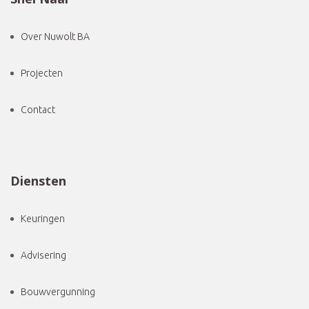
Over Nuwolt BA
Projecten
Contact
Diensten
Keuringen
Advisering
Bouwvergunning