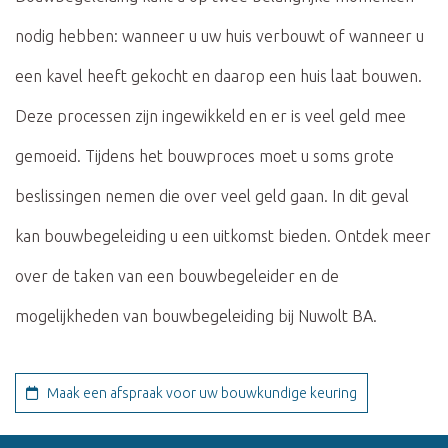
nodig hebben: wanneer u uw huis verbouwt of wanneer u
een kavel heeft gekocht en daarop een huis laat bouwen.
Deze processen zijn ingewikkeld en er is veel geld mee
gemoeid. Tijdens het bouwproces moet u soms grote
beslissingen nemen die over veel geld gaan. In dit geval
kan bouwbegeleiding u een uitkomst bieden. Ontdek meer
over de taken van een bouwbegeleider en de
mogelijkheden van bouwbegeleiding bij Nuwolt BA.
Maak een afspraak voor uw bouwkundige keuring