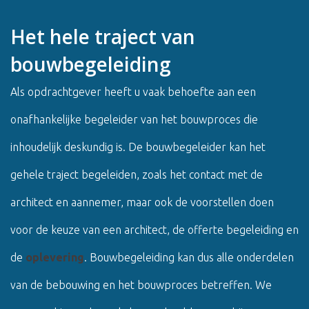
Het hele traject van
bouwbegeleiding
Als opdrachtgever heeft u vaak behoefte aan een
onafhankelijke begeleider van het bouwproces die
inhoudelijk deskundig is. De bouwbegeleider kan het
gehele traject begeleiden, zoals het contact met de
architect en aannemer, maar ook de voorstellen doen
voor de keuze van een architect, de offerte begeleiding en
de
oplevering
. Bouwbegeleiding kan dus alle onderdelen
van de bebouwing en het bouwproces betreffen. We