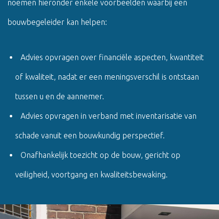
noemen hieronder enkele voorbeelden waarbij een
bouwbegeleider kan helpen:
Advies opvragen over financiële aspecten, kwantiteit
of kwaliteit, nadat er een meningsverschil is ontstaan
tussen u en de aannemer.
Advies opvragen in verband met inventarisatie van
schade vanuit een bouwkundig perspectief.
Onafhankelijk toezicht op de bouw, gericht op
veiligheid, voortgang en kwaliteitsbewaking.