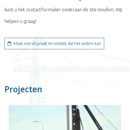
kunt u het contactformulier onderaan de site invullen. Wij
helpen u graag!
Maak een afspraak en ontdek dat het anders kan
Projecten