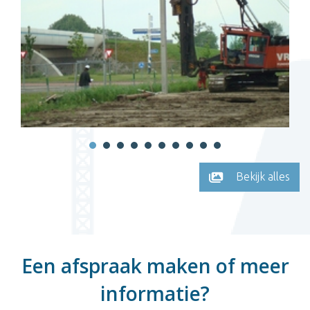
Bekijk alles
Een afspraak maken of meer
informatie?