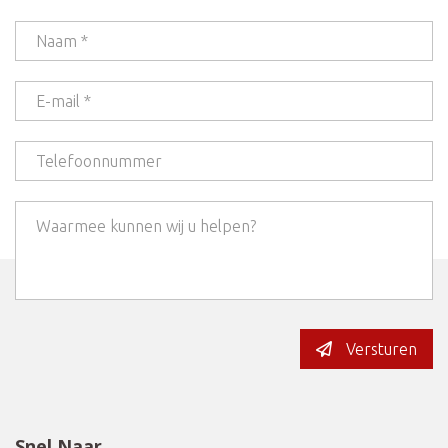
Versturen
Snel Naar